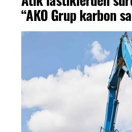
“AKO Grup karbon sa