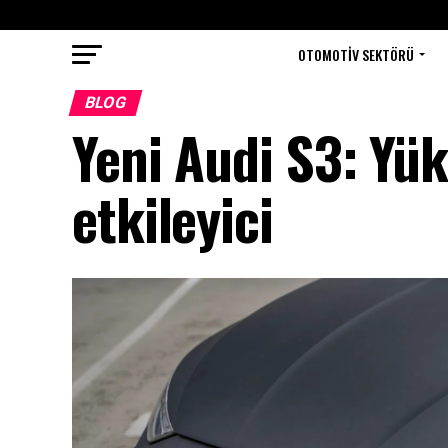
OTOMOTIV SEKTÖRÜ
BLOG
Yeni Audi S3: Yük
etkileyici