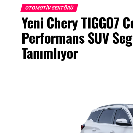
OTOMOTIV SEKTÖRÜ
Yeni Chery TIGGO7 Co
Performans SUV Seg
Tanımlıyor