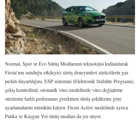
Normal, Spor ve Eco Sürüş Modlarının teknolojisi kullanılarak
Fiesta’nın sunduğu etkileyici sürüş deneyimleri sürücülerin gaz
pedalı duyarlılığını, ESP sistemini (Elektronik Stabilite Programı),
çekiş kontrolünü, otomatik vites modellerde vites değiştirme
sürelerini farklı performans gerektiren sürüş şekillerine göre
ayarlamalarını mümkün kılıyor. Fiesta Active modelinde ayrıca
Patika ve Kaygan Yol sürüş modları da yer alıyor.