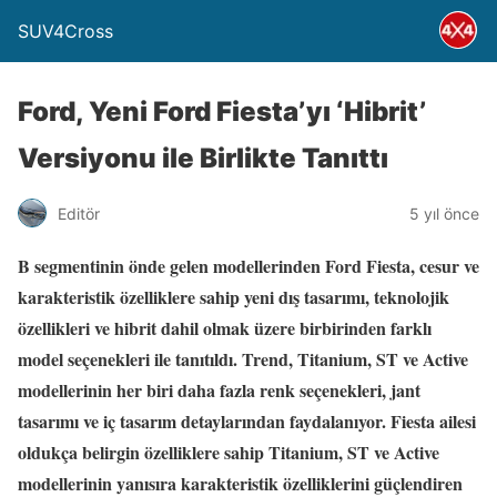
SUV4Cross
Ford, Yeni Ford Fiesta’yı ‘Hibrit’
Versiyonu ile Birlikte Tanıttı
Editör
5 yıl önce
B segmentinin önde gelen modellerinden Ford Fiesta, cesur ve
karakteristik özelliklere sahip yeni dış tasarımı, teknolojik
özellikleri ve hibrit dahil olmak üzere birbirinden farklı
model seçenekleri ile tanıtıldı. Trend, Titanium, ST ve Active
modellerinin her biri daha fazla renk seçenekleri, jant
tasarımı ve iç tasarım detaylarından faydalanıyor. Fiesta ailesi
oldukça belirgin özelliklere sahip Titanium, ST ve Active
modellerinin yanısıra karakteristik özelliklerini güçlendiren