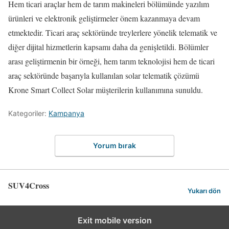
Hem ticari araçlar hem de tarım makineleri bölümünde yazılım
ürünleri ve elektronik geliştirmeler önem kazanmaya devam
etmektedir. Ticari araç sektöründe treylerlere yönelik telematik ve
diğer dijital hizmetlerin kapsamı daha da genişletildi. Bölümler
arası geliştirmenin bir örneği, hem tarım teknolojisi hem de ticari
araç sektöründe başarıyla kullanılan solar telematik çözümü
Krone Smart Collect Solar müşterilerin kullanımına sunuldu.
Kategoriler:
Kampanya
Yorum bırak
SUV4Cross
Yukarı dön
Exit mobile version