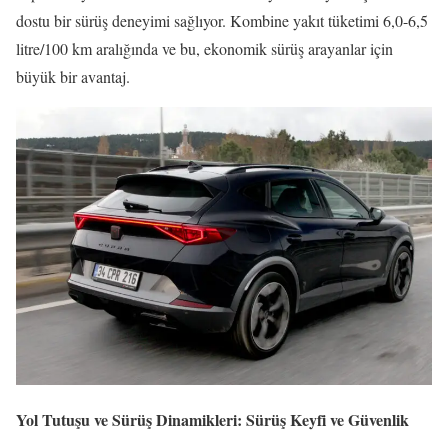
dostu bir sürüş deneyimi sağlıyor. Kombine yakıt tüketimi 6,0-6,5
litre/100 km aralığında ve bu, ekonomik sürüş arayanlar için
büyük bir avantaj.
Yol Tutuşu ve Sürüş Dinamikleri: Sürüş Keyfi ve Güvenlik