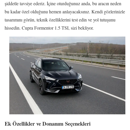
şiddetle tavsiye ederiz. İçine oturduğunuz anda, bu aracın neden
bu kadar özel olduğunu hemen anlayacaksınız. Kendi gözlerinizle
tasarımını görün, teknik özelliklerini test edin ve yol tutuşunu
hissedin. Cupra Formentor 1.5 TSI, sizi bekliyor.
Ek Özellikler ve Donanım Seçenekleri