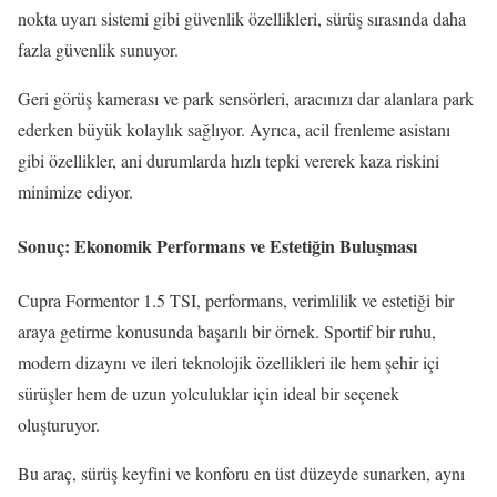
nokta uyarı sistemi gibi güvenlik özellikleri, sürüş sırasında daha
fazla güvenlik sunuyor.
Geri görüş kamerası ve park sensörleri, aracınızı dar alanlara park
ederken büyük kolaylık sağlıyor. Ayrıca, acil frenleme asistanı
gibi özellikler, ani durumlarda hızlı tepki vererek kaza riskini
minimize ediyor.
Sonuç: Ekonomik Performans ve Estetiğin Buluşması
Cupra Formentor 1.5 TSI, performans, verimlilik ve estetiği bir
araya getirme konusunda başarılı bir örnek. Sportif bir ruhu,
modern dizaynı ve ileri teknolojik özellikleri ile hem şehir içi
sürüşler hem de uzun yolculuklar için ideal bir seçenek
oluşturuyor.
Bu araç, sürüş keyfini ve konforu en üst düzeyde sunarken, aynı