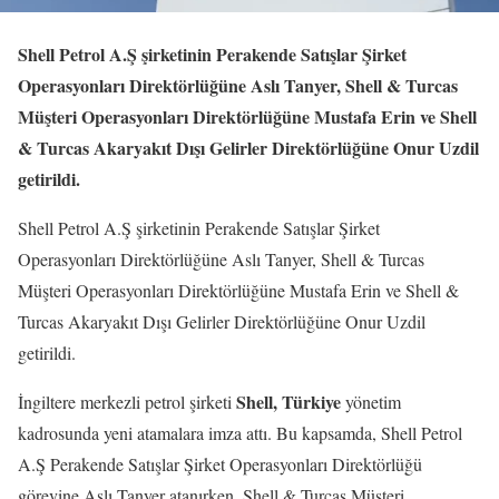
Shell Petrol A.Ş şirketinin Perakende Satışlar Şirket
Operasyonları Direktörlüğüne Aslı Tanyer, Shell & Turcas
Müşteri Operasyonları Direktörlüğüne Mustafa Erin ve Shell
& Turcas Akaryakıt Dışı Gelirler Direktörlüğüne Onur Uzdil
getirildi.
Shell Petrol A.Ş şirketinin Perakende Satışlar Şirket
Operasyonları Direktörlüğüne Aslı Tanyer, Shell & Turcas
Müşteri Operasyonları Direktörlüğüne Mustafa Erin ve Shell &
Turcas Akaryakıt Dışı Gelirler Direktörlüğüne Onur Uzdil
getirildi.
Shell, Türkiye
İngiltere merkezli petrol şirketi
yönetim
kadrosunda yeni atamalara imza attı. Bu kapsamda, Shell Petrol
A.Ş Perakende Satışlar Şirket Operasyonları Direktörlüğü
görevine Aslı Tanyer atanırken, Shell & Turcas Müşteri