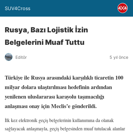
SUV4Cross
Rusya, Bazı Lojistik İzin
Belgelerini Muaf Tuttu
Editör
5 yıl önce
Türkiye ile Rusya arasındaki karşılıklı ticaretin 100
milyar dolara ulaştırılması hedefinin ardından
yenilenen uluslararası karayolu taşımacılığı
anlaşması onay için Meclis’e gönderildi.
İlk kez elektronik geçiş belgelerinin kullanımına da olanak
sağlayacak anlaşmayla, geçiş belgesinden muaf tutulacak alanlar