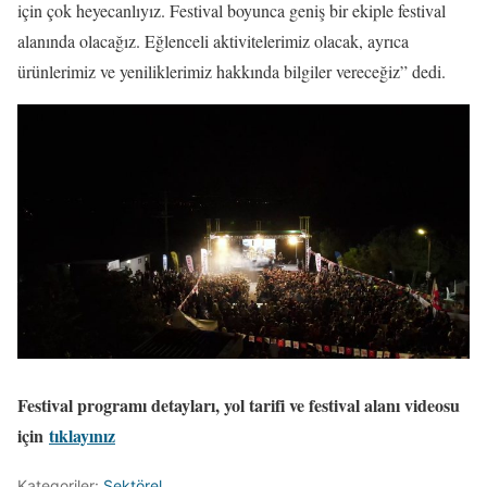
için çok heyecanlıyız. Festival boyunca geniş bir ekiple festival
alanında olacağız. Eğlenceli aktivitelerimiz olacak, ayrıca
ürünlerimiz ve yeniliklerimiz hakkında bilgiler vereceğiz” dedi.
Festival programı detayları, yol tarifi ve festival alanı videosu
için
tıklayınız
Kategoriler:
Sektörel