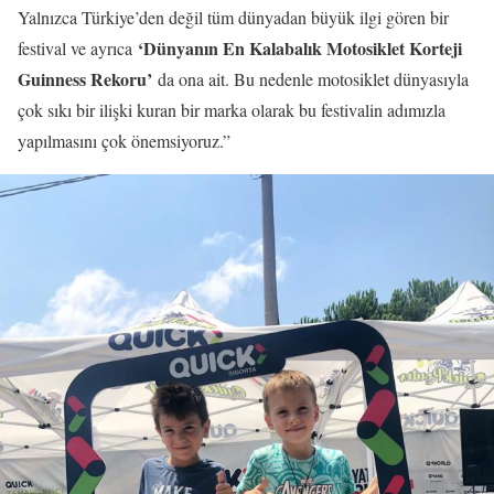
Yalnızca Türkiye’den değil tüm dünyadan büyük ilgi gören bir
‘Dünyanın En Kalabalık Motosiklet Korteji
festival ve ayrıca
Guinness Rekoru’
da ona ait. Bu nedenle motosiklet dünyasıyla
çok sıkı bir ilişki kuran bir marka olarak bu festivalin adımızla
yapılmasını çok önemsiyoruz.”