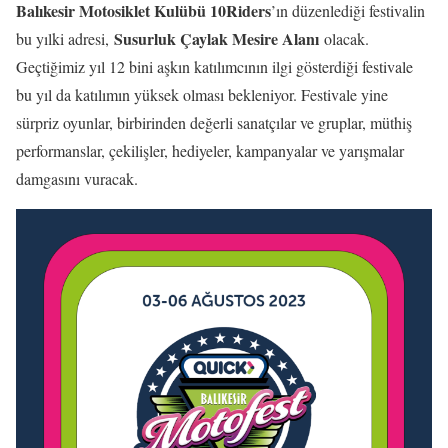
Balıkesir Motosiklet Kulübü 10Riders
’ın düzenlediği festivalin
Susurluk Çaylak Mesire Alanı
bu yılki adresi,
olacak.
Geçtiğimiz yıl 12 bini aşkın katılımcının ilgi gösterdiği festivale
bu yıl da katılımın yüksek olması bekleniyor. Festivale yine
sürpriz oyunlar, birbirinden değerli sanatçılar ve gruplar, müthiş
performanslar, çekilişler, hediyeler, kampanyalar ve yarışmalar
damgasını vuracak.