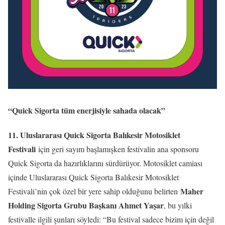
“Quick Sigorta tüm enerjisiyle sahada olacak”
11. Uluslararası Quick Sigorta Balıkesir Motosiklet
Festivali
için geri sayım başlamışken festivalin ana sponsoru
Quick Sigorta da hazırlıklarını sürdürüyor. Motosiklet camiası
içinde Uluslararası Quick Sigorta Balıkesir Motosiklet
Maher
Festivali’nin çok özel bir yere sahip olduğunu belirten
Holding Sigorta Grubu Başkanı Ahmet Yaşar
, bu yılki
festivalle ilgili şunları söyledi: “Bu festival sadece bizim için değil