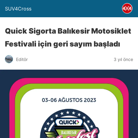
SUV4Cross
Quick Sigorta Balıkesir Motosiklet
Festivali için geri sayım başladı
Editör
3 yıl önce