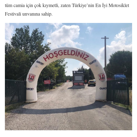
tüm camia için çok kıymetli, zaten Türkiye’nin En İyi Motosiklet
Festivali unvanına sahip.