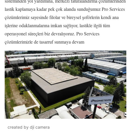
sisteminden yol yardımına, merkezi faturalandırma çözümlerinden
lastik kaplamaya kadar pek çok alanda sunduğumuz Pro Services
çözümlerimiz sayesinde filolar ve bireysel şoförlerin kendi ana
işlerine odaklanmalarına imkan sağlıyor, lastikle ilgili tüm
operasyonel süreçleri biz devralıyoruz. Pro Services
çözümlerimizle de tasarruf sunmaya devam
created by dji camera