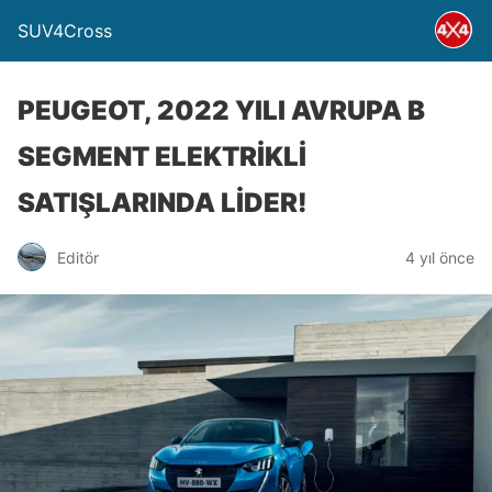
SUV4Cross
PEUGEOT, 2022 YILI AVRUPA B
SEGMENT ELEKTRİKLİ
SATIŞLARINDA LİDER!
Editör
4 yıl önce