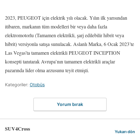
2023, PEUGEOT için elektrik yılı olacak. Yılın ilk yarısından
itibaren, markanın tüm modelleri bir veya daha fazla
elektromotorlu (Tamamen elektrikli, şarj edilebilir hibrit veya
hibrit) versiyonla satışa sunulacak. Aslanlı Marka, 6 Ocak 2023’te
Las Vegas’ta tamamen elektrikli PEUGEOT INCEPTION
konsepti tanıtarak Avrupa’nın tamamen elektrikli araçlar
pazarında lider olma arzusunu teyit etmişti.
Kategoriler:
Otobüs
Yorum bırak
SUV4Cross
Yukarı dön