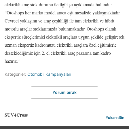
elektrikli araç stok durumu ile ilgili şu açıklamada bulundu:
“Otoshops her marka model araca eşit mesafede yaklaşmaktadır.
Çevreci yaklaşımı ve araç çeşitliliği ile tam elektrikli ve hibrit
motorlu araçlar stoklarımızda bulunmaktadır. Otoshops olarak
ekspertiz süreçlerimizi elektrikli araçlara uygun şekilde geliştirerek
uzman ekspertiz kadromuzu elektrikli araçlara özel eğitimlerle
desteklediğimiz için 2. el elektrikli araç pazarına tam kadro
hazırız.”
Kategoriler:
Otomobil Kampanyaları
Yorum bırak
SUV4Cross
Yukarı dön