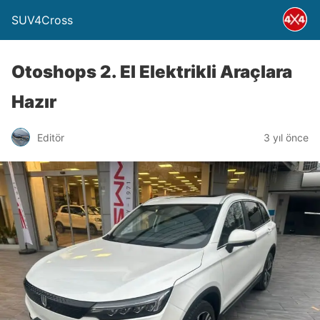
SUV4Cross
Otoshops 2. El Elektrikli Araçlara
Hazır
Editör
3 yıl önce