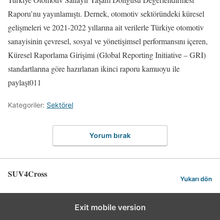
Raporu’nu yayınlamıştı. Dernek, otomotiv sektöründeki küresel
gelişmeleri ve 2021-2022 yıllarına ait verilerle Türkiye otomotiv
sanayisinin çevresel, sosyal ve yönetişimsel performansını içeren,
Küresel Raporlama Girişimi (Global Reporting Initiative – GRI)
standartlarına göre hazırlanan ikinci raporu kamuoyu ile
paylaşt011
Kategoriler:
Sektörel
Yorum bırak
SUV4Cross
Yukarı dön
Exit mobile version