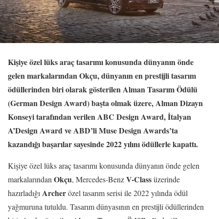
Kişiye özel lüks araç tasarımı konusunda dünyanın önde
gelen markalarından Okçu, dünyanın en prestijli tasarım
ödüllerinden biri olarak gösterilen Alman Tasarım Ödülü
(German Design Award) başta olmak üzere, Alman Dizayn
Konseyi tarafından verilen ABC Design Award, İtalyan
A’Design Award ve ABD’li Muse Design Awards’ta
kazandığı başarılar sayesinde 2022 yılını ödüllerle kapattı.
Kişiye özel lüks araç tasarımı konusunda dünyanın önde gelen
Okçu
V-Class
markalarından
, Mercedes-Benz
üzerinde
Archer
hazırladığı
özel tasarım serisi ile 2022 yılında ödül
yağmuruna tutuldu. Tasarım dünyasının en prestijli ödüllerinden