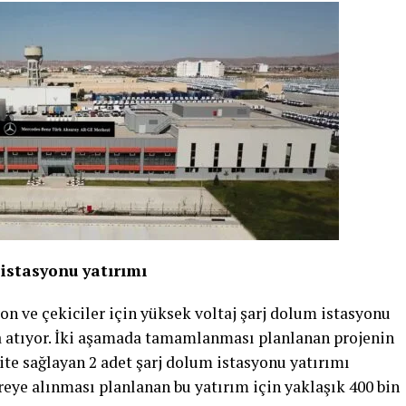
 istasyonu yatırımı
n ve çekiciler için yüksek voltaj şarj dolum istasyonu
a atıyor. İki aşamada tamamlanması planlanan projenin
ite sağlayan 2 adet şarj dolum istasyonu yatırımı
vreye alınması planlanan bu yatırım için yaklaşık 400 bin