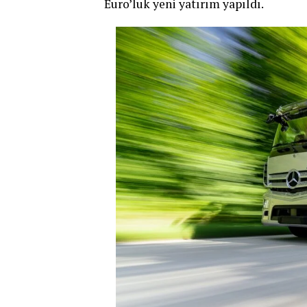
Euro’luk yeni yatırım yapıldı.