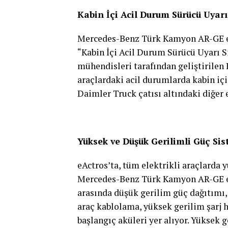
Kabin İçi Acil Durum Sürücü Uyarı
Mercedes-Benz Türk Kamyon AR-GE ekip
“Kabin İçi Acil Durum Sürücü Uyarı
mühendisleri tarafından geliştirilen 
araçlardaki acil durumlarda kabin içi
Daimler Truck çatısı altındaki diğer
Yüksek ve Düşük Gerilimli Güç Sis
eActros’ta, tüm elektrikli araçlarda 
Mercedes-Benz Türk Kamyon AR-GE eki
arasında düşük gerilim güç dağıtımı,
araç kablolama, yüksek gerilim şarj h
başlangıç aküleri yer alıyor. Yüksek g