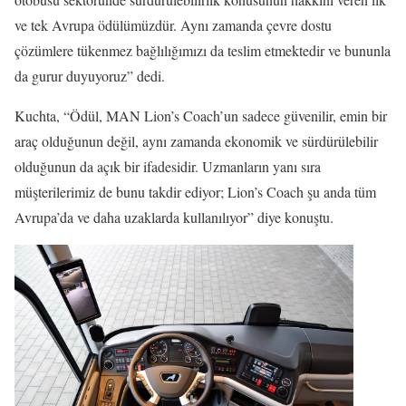
ve tek Avrupa ödülümüzdür. Aynı zamanda çevre dostu
çözümlere tükenmez bağlılığımızı da teslim etmektedir ve bununla
da gurur duyuyoruz” dedi.
Kuchta, “Ödül, MAN Lion’s Coach’un sadece güvenilir, emin bir
araç olduğunun değil, aynı zamanda ekonomik ve sürdürülebilir
olduğunun da açık bir ifadesidir. Uzmanların yanı sıra
müşterilerimiz de bunu takdir ediyor; Lion’s Coach şu anda tüm
Avrupa’da ve daha uzaklarda kullanılıyor” diye konuştu.