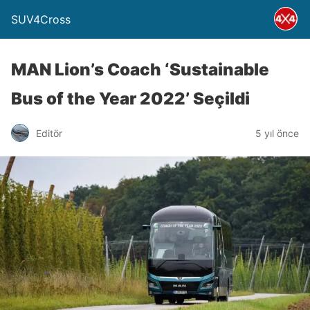
SUV4Cross
MAN Lion’s Coach ‘Sustainable
Bus of the Year 2022’ Seçildi
Editör
5 yıl önce