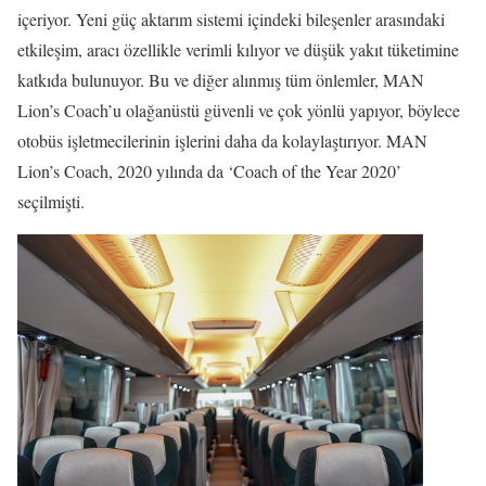
içeriyor. Yeni güç aktarım sistemi içindeki bileşenler arasındaki
etkileşim, aracı özellikle verimli kılıyor ve düşük yakıt tüketimine
katkıda bulunuyor. Bu ve diğer alınmış tüm önlemler, MAN
Lion’s Coach’u olağanüstü güvenli ve çok yönlü yapıyor, böylece
otobüs işletmecilerinin işlerini daha da kolaylaştırıyor. MAN
Lion’s Coach, 2020 yılında da ‘Coach of the Year 2020’
seçilmişti.