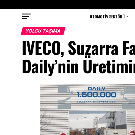
OTOMOTIV SEKTÖRÜ
YOLCU TAŞIMA
IVECO, Suzarra F
Daily’nin Üretimi