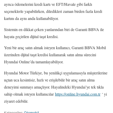
ayrıca ödemelerini kredi kartı ve EFT/Havale gibi farklı
seçeneklerle yapabilirken, diledikleri zaman birden fazla kredi
kartını da aynı anda kullanabiliyor.
Sistemin en dikkat çeken yanlarından biri de Garanti BBVA ile
hayata geçirilen dijital taşıt kredisi.
Yeni bir araç satın almak isteyen kullanıcı, Garanti BBVA Mobil
üzerinden dijital taşıt kredisi kullanarak satın alma sürecini
Hyundai Online’da tamamlayabiliyor.
Hyundai Motor Türkiye, bu yenilikçi uygulamasıyla müşterilerine
uçtan uca kesintisiz, hızlı ve erişilebilir bir araç satın alma
deneyimi sunmayı amaçlıyor. Hayalindeki Hyundai’ye tek tıkla
sahip olmak isteyen kullanıcılar
https://online.hyundai.com.tr
‘ yi
ziyaret edebilir.
Kategoriler:
Otomobil