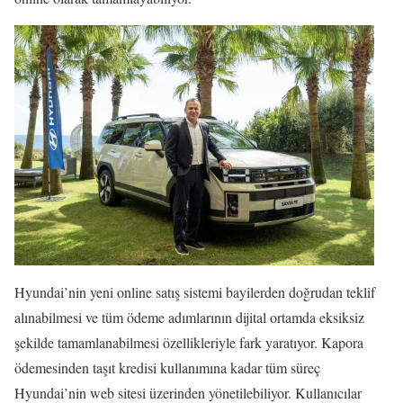
Hyundai’nin yeni online satış sistemi bayilerden doğrudan teklif
alınabilmesi ve tüm ödeme adımlarının dijital ortamda eksiksiz
şekilde tamamlanabilmesi özellikleriyle fark yaratıyor. Kapora
ödemesinden taşıt kredisi kullanımına kadar tüm süreç
Hyundai’nin web sitesi üzerinden yönetilebiliyor. Kullanıcılar