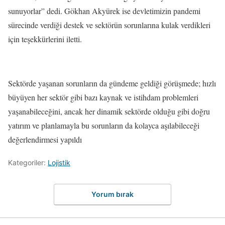
sunuyorlar” dedi. Gökhan Akyürek ise devletimizin pandemi
sürecinde verdiği destek ve sektörün sorunlarına kulak verdikleri
için teşekkürlerini iletti.
Sektörde yaşanan sorunların da gündeme geldiği görüşmede; hızlı
büyüyen her sektör gibi bazı kaynak ve istihdam problemleri
yaşanabileceğini, ancak her dinamik sektörde olduğu gibi doğru
yatırım ve planlamayla bu sorunların da kolayca aşılabileceği
değerlendirmesi yapıldı
Kategoriler:
Lojistik
Yorum bırak