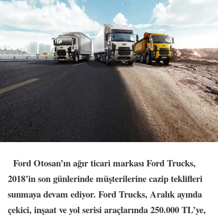
Ford Otosan’ın ağır ticari markası Ford Trucks,
2018’in son günlerinde müşterilerine cazip teklifleri
sunmaya devam ediyor. Ford Trucks, Aralık ayında
çekici, inşaat ve yol serisi araçlarında 250.000 TL’ye,