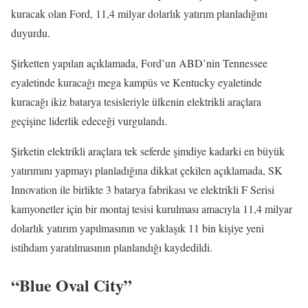
kuracak olan Ford, 11,4 milyar dolarlık yatırım planladığını
duyurdu.
Şirketten yapılan açıklamada, Ford’un ABD’nin Tennessee
eyaletinde kuracağı mega kampüs ve Kentucky eyaletinde
kuracağı ikiz batarya tesisleriyle ülkenin elektrikli araçlara
geçişine liderlik edeceği vurgulandı.
Şirketin elektrikli araçlara tek seferde şimdiye kadarki en büyük
yatırımını yapmayı planladığına dikkat çekilen açıklamada, SK
Innovation ile birlikte 3 batarya fabrikası ve elektrikli F Serisi
kamyonetler için bir montaj tesisi kurulması amacıyla 11,4 milyar
dolarlık yatırım yapılmasının ve yaklaşık 11 bin kişiye yeni
istihdam yaratılmasının planlandığı kaydedildi.
“Blue Oval City”