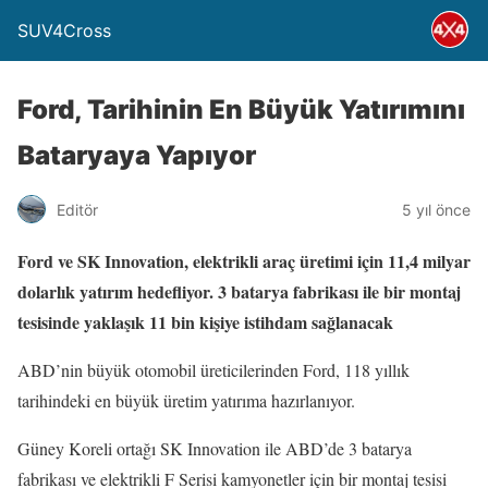
SUV4Cross
Ford, Tarihinin En Büyük Yatırımını
Bataryaya Yapıyor
Editör
5 yıl önce
Ford ve SK Innovation, elektrikli araç üretimi için 11,4 milyar
dolarlık yatırım hedefliyor. 3 batarya fabrikası ile bir montaj
tesisinde yaklaşık 11 bin kişiye istihdam sağlanacak
ABD’nin büyük otomobil üreticilerinden Ford, 118 yıllık
tarihindeki en büyük üretim yatırıma hazırlanıyor.
Güney Koreli ortağı SK Innovation ile ABD’de 3 batarya
fabrikası ve elektrikli F Serisi kamyonetler için bir montaj tesisi