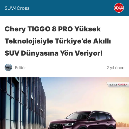
SUV4Cross
Chery TIGGO 8 PRO Yüksek
Teknolojisiyle Türkiye’de Akıllı
SUV Dünyasına Yön Veriyor!
Editör
2 yıl önce