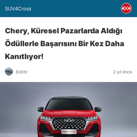
SUV4Cross
Chery, Küresel Pazarlarda Aldığı
Ödüllerle Başarısını Bir Kez Daha
Kanıtlıyor!
Editör
2 yıl önce