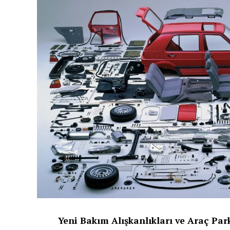
Yeni Bakım Alışkanlıkları ve Araç Pa