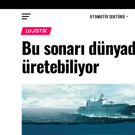
OTOMOTIV SEKTÖRÜ
LOJISTIK
Bu sonarı dünyad
üretebiliyor