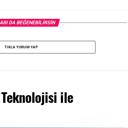
ARI DA BEĞENEBILIRSIN
TIKLA YORUM YAP
Teknolojisi ile