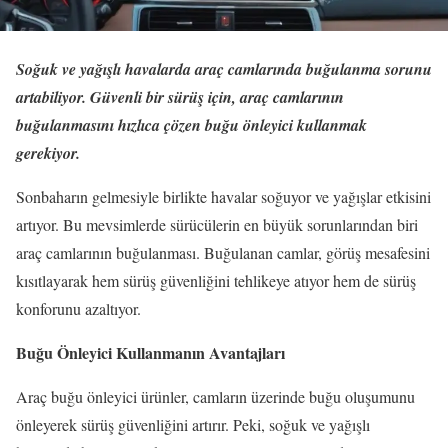
Soğuk ve yağışlı havalarda araç camlarında buğulanma sorunu
artabiliyor. Güvenli bir sürüş için, araç camlarının
buğulanmasını hızlıca çözen buğu önleyici kullanmak
gerekiyor.
Sonbaharın gelmesiyle birlikte havalar soğuyor ve yağışlar etkisini
artıyor. Bu mevsimlerde sürücülerin en büyük sorunlarından biri
araç camlarının buğulanması. Buğulanan camlar, görüş mesafesini
kısıtlayarak hem sürüş güvenliğini tehlikeye atıyor hem de sürüş
konforunu azaltıyor.
Buğu Önleyici Kullanmanın Avantajları
Araç buğu önleyici ürünler, camların üzerinde buğu oluşumunu
önleyerek sürüş güvenliğini artırır. Peki, soğuk ve yağışlı