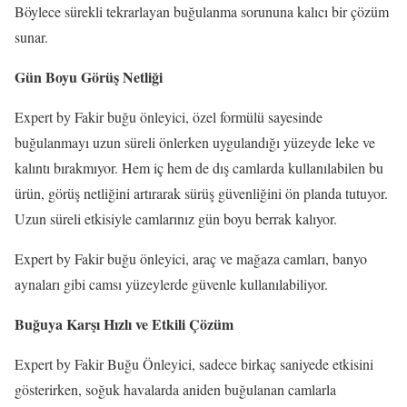
Böylece sürekli tekrarlayan buğulanma sorununa kalıcı bir çözüm
sunar.
Gün Boyu Görüş Netliği
Expert by Fakir buğu önleyici, özel formülü sayesinde
buğulanmayı uzun süreli önlerken uygulandığı yüzeyde leke ve
kalıntı bırakmıyor. Hem iç hem de dış camlarda kullanılabilen bu
ürün, görüş netliğini artırarak sürüş güvenliğini ön planda tutuyor.
Uzun süreli etkisiyle camlarınız gün boyu berrak kalıyor.
Expert by Fakir buğu önleyici, araç ve mağaza camları, banyo
aynaları gibi camsı yüzeylerde güvenle kullanılabiliyor.
Buğuya Karşı Hızlı ve Etkili Çözüm
Expert by Fakir Buğu Önleyici, sadece birkaç saniyede etkisini
gösterirken, soğuk havalarda aniden buğulanan camlarla