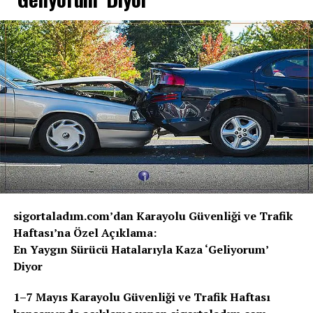
sigortaladım.com’dan Karayolu Güvenliği ve Trafik
Haftası’na Özel Açıklama:
En Yaygın Sürücü Hatalarıyla Kaza ‘Geliyorum’
Diyor
1–7 Mayıs Karayolu Güvenliği ve Trafik Haftası